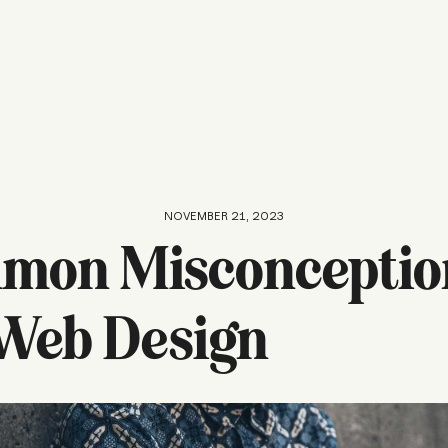
NOVEMBER 21, 2023
mon Misconceptio
Web Design