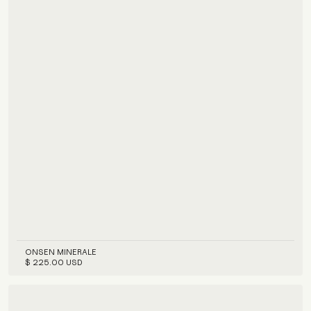
ONSEN MINERALE
$ 225.00 USD