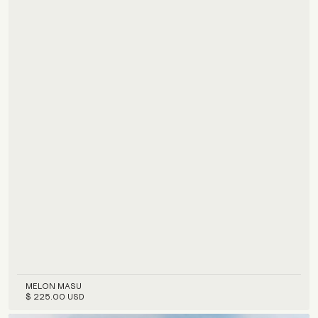
MELON MASU
$ 225.00 USD