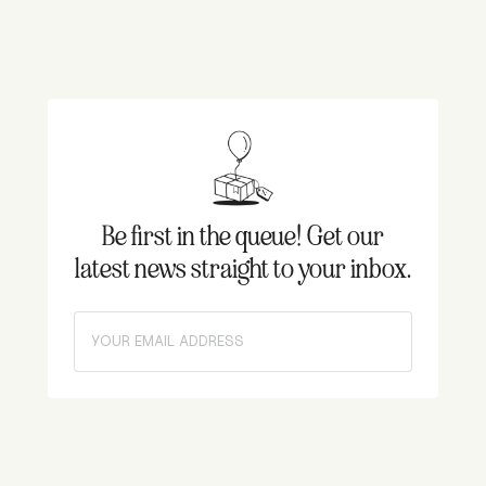
Be first in the queue! Get our
latest news straight to your inbox.