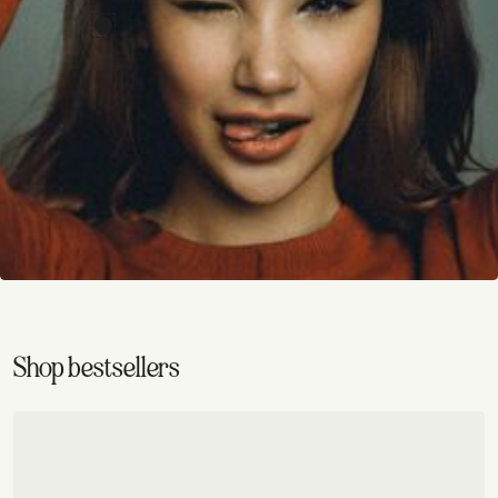
Shop bestsellers