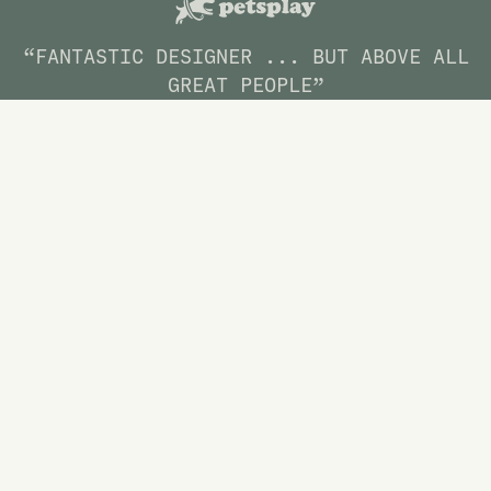
“FANTASTIC DESIGNER ... BUT ABOVE ALL
GREAT PEOPLE”