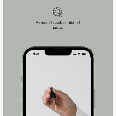
Aenean faucibus nibh et
justo.